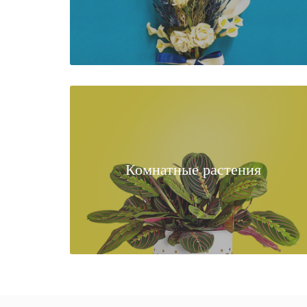
Комнатные растения