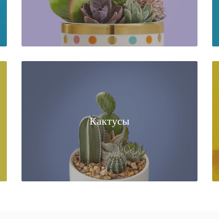
Кактусы