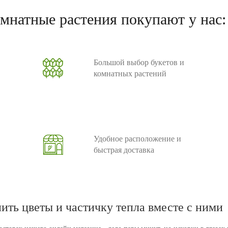
 уходе
омнатные растения покупают у нас:
Большой выбор букетов и
комнатных растений
Удобное расположение и
быстрая доставка
пить цветы и частичку тепла вместе с ними