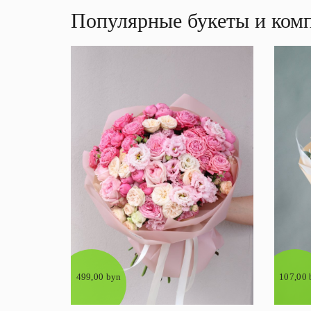
Популярные букеты и ком
499,00 byn
107,00 