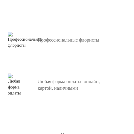
Профессиональные флористы
Любая форма оплаты: онлайн,
картой, наличными