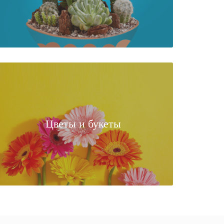
Цветы и букеты